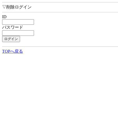
▽削除ログイン
ID
パスワード
TOPへ戻る