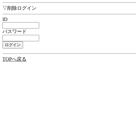
▽削除ログイン
ID
パスワード
TOPへ戻る