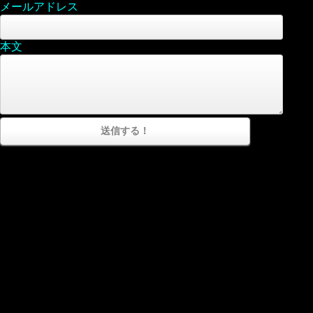
メールアドレス
本文