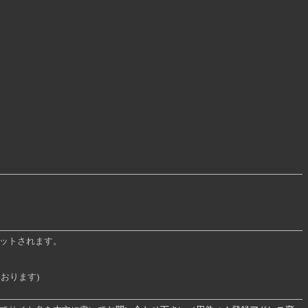
ットされます。
おります)