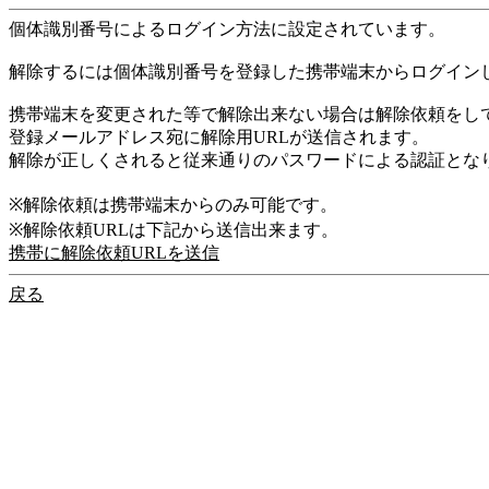
個体識別番号によるログイン方法に設定されています。
解除するには個体識別番号を登録した携帯端末からログイン
携帯端末を変更された等で解除出来ない場合は解除依頼をし
登録メールアドレス宛に解除用URLが送信されます。
解除が正しくされると従来通りのパスワードによる認証とな
※解除依頼は携帯端末からのみ可能です。
※解除依頼URLは下記から送信出来ます。
携帯に解除依頼URLを送信
戻る