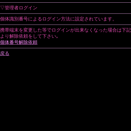
▽管理者ログイン
個体識別番号によるログイン方法に設定されています。
携帯端末を変更した等でログインが出来なくなった場合は下記
より解除依頼をして下さい｡
個体番号解除依頼
戻る