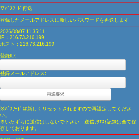
▽ﾊﾟｽﾜｰﾄﾞ再送
登録したメールアドレスに新しいパスワードを再送します
2026/08/07 11:35:11
IP：216.73.216.199
ホスト：216.73.216.199
登録ID:
登録メールアドレス:
※ﾊﾟｽﾜｰﾄﾞは新しくリセットされますので再設定してくださ
い。
※いたずらに送信はしないで下さい。送信ﾘｸｴｽﾄ記録は全て保
存しております。