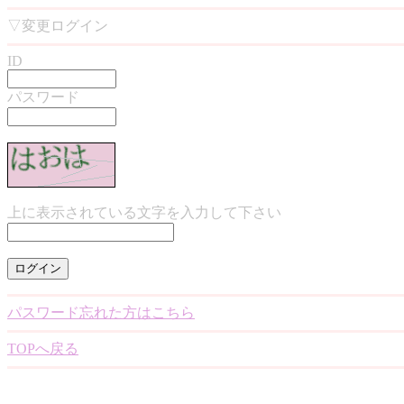
▽変更ログイン
ID
パスワード
上に表示されている文字を入力して下さい
パスワード忘れた方はこちら
TOPへ戻る