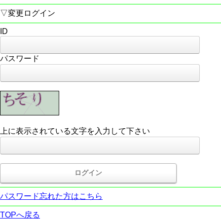
▽変更ログイン
ID
パスワード
上に表示されている文字を入力して下さい
パスワード忘れた方はこちら
TOPへ戻る