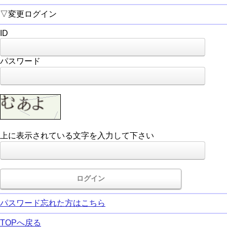
▽変更ログイン
ID
パスワード
上に表示されている文字を入力して下さい
パスワード忘れた方はこちら
TOPへ戻る