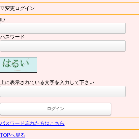
▽変更ログイン
ID
パスワード
上に表示されている文字を入力して下さい
パスワード忘れた方はこちら
TOPへ戻る