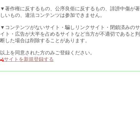
▼著作権に反するもの、公序良俗に反するもの、誹謗中傷が著
しいもの、違法コンテンツは参加できません。
▼コンテンツがないサイト・騙しリンクサイト・閉鎖済みのサ
イト・広告が大半を占めるサイトなど当方が不適切であると判
断した場合は削除することがあります。
以上を同意された方のみご登録ください。
サイトを新規登録する