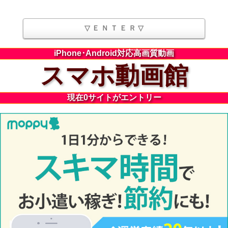
iPhone･Android対応高画質動画
スマホ動画館
現在0サイトがエントリー