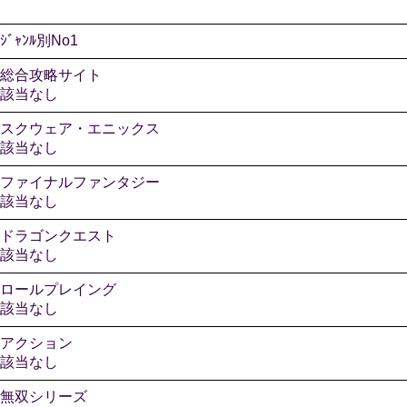
ｼﾞｬﾝﾙ別No1
総合攻略サイト
該当なし
スクウェア・エニックス
該当なし
ファイナルファンタジー
該当なし
ドラゴンクエスト
該当なし
ロールプレイング
該当なし
アクション
該当なし
無双シリーズ