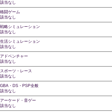
該当なし
格闘ゲーム
該当なし
戦略シミュレーション
該当なし
生活シミュレーション
該当なし
アドベンチャー
該当なし
スポーツ・レース
該当なし
GBA・DS・PSP全般
該当なし
アーケード・音ゲー
該当なし