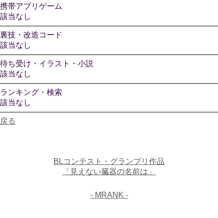
携帯アプリゲーム
該当なし
裏技・改造コード
該当なし
待ち受け・イラスト・小説
該当なし
ランキング・検索
該当なし
戻る
BLコンテスト・グランプリ作品
「見えない臓器の名前は」
- MRANK -