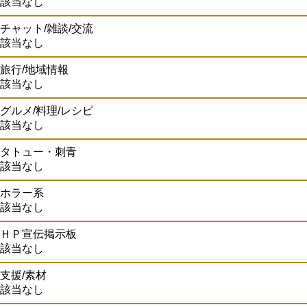
該当なし
チャット/雑談/交流
該当なし
旅行/地域情報
該当なし
グルメ/料理/レシピ
該当なし
タトュー・刺青
該当なし
ホラー系
該当なし
ＨＰ宣伝掲示板
該当なし
支援/素材
該当なし