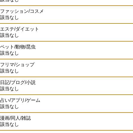
ファッション/コスメ
該当なし
エステ/ダイエット
該当なし
ペット/動物/昆虫
該当なし
フリマ/ショップ
該当なし
日記/ブログ/小説
該当なし
占い/アプリ/ゲーム
該当なし
漫画/同人/雑誌
該当なし