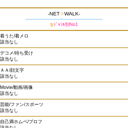
-NET
☆
WALK-
ｼﾞｬﾝﾙ別No1
着うた/着メロ
該当なし
デコメ/待ち受け
該当なし
ＡＡ/顔文字
該当なし
Movie/動画/画像
該当なし
芸能/ファン/スポーツ
該当なし
自己満ホムペ/プロフ
該当なし