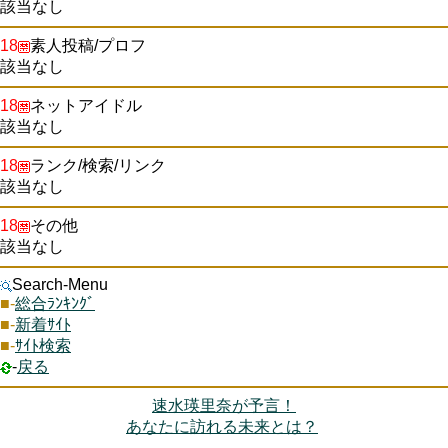
該当なし
18
素人投稿/プロフ
該当なし
18
ネットアイドル
該当なし
18
ランク/検索/リンク
該当なし
18
その他
該当なし
Search-Menu
■-
総合ﾗﾝｷﾝｸﾞ
■-
新着ｻｲﾄ
■-
ｻｲﾄ検索
‐
戻る
速水瑛里奈が予言！
あなたに訪れる未来とは？