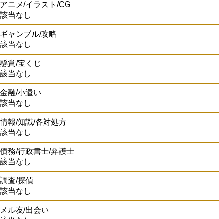
アニメ/イラスト/CG
該当なし
ギャンブル/攻略
該当なし
懸賞/宝くじ
該当なし
金融/小遣い
該当なし
情報/知識/各対処方
該当なし
債務/行政書士/弁護士
該当なし
調査/探偵
該当なし
メル友/出会い