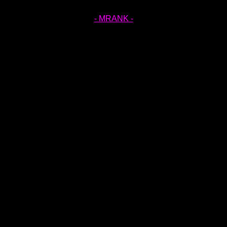
- MRANK -