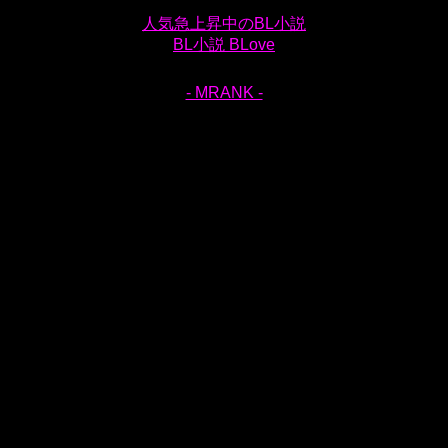
人気急上昇中のBL小説
BL小説 BLove
- MRANK -