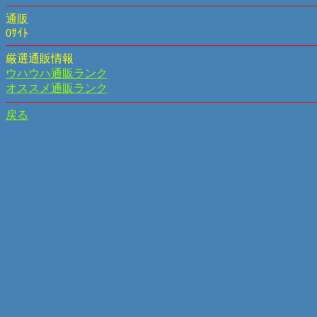
通販
0ｻｲﾄ
厳選通販情報
ウハウハ通販ランク
オススメ通販ランク
戻る