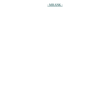
- MRANK -