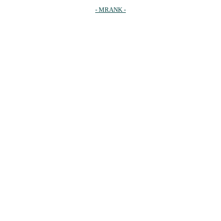
- MRANK -