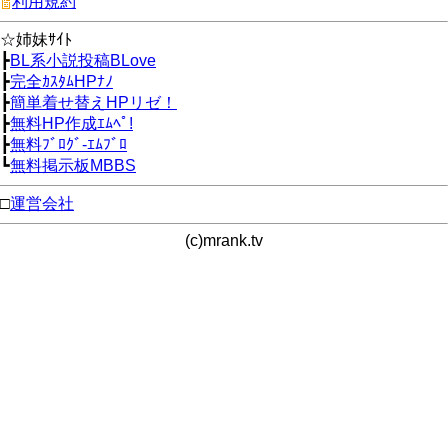
利用規約
☆姉妹ｻｲﾄ
┣
BL系小説投稿BLove
┣
完全ｶｽﾀﾑHPﾅﾉ
┣
簡単着せ替えHPリゼ！
┣
無料HP作成ｴﾑﾍﾟ!
┣
無料ﾌﾞﾛｸﾞ-ｴﾑﾌﾞﾛ
┗
無料掲示板MBBS
□
運営会社
(c)mrank.tv