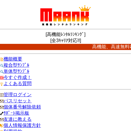
[高機能ﾚﾝﾀﾙﾗﾝｷﾝｸﾞ]
[全3ｷｬﾘｱ対応!!]
高機能、高速無料ﾚﾝﾀ
機能概要
複合型ｻﾝﾌﾟﾙ
単体型ｻﾝﾌﾟﾙ
今すぐ作成！
よくある質問
管理ログイン
パスリセット
個体番号解除依頼
ｻﾎﾟｰﾄ掲示板
友達に教える
個人情報保護方針